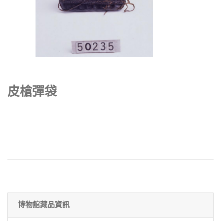
皮槍彈袋
博物館藏品資訊