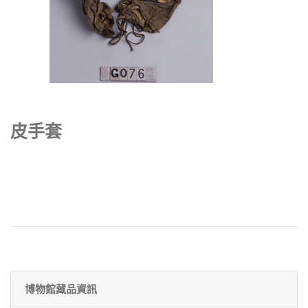
皮手套
博物館藏品資訊