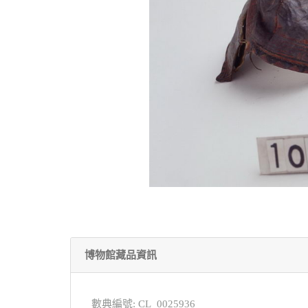
博物館藏品資訊
數典編號: CL_0025936