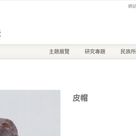
網
主題展覽
研究專題
民族所
皮帽