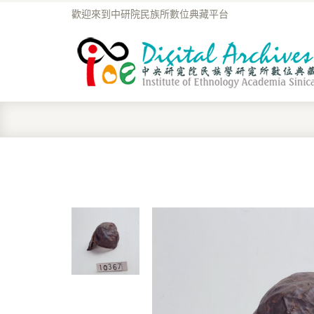
歡迎來到中研院民族所數位典藏平台