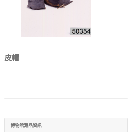
皮帽
博物館藏品資訊