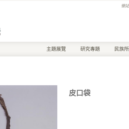
網
主題展覽
研究專題
民族所
皮口袋