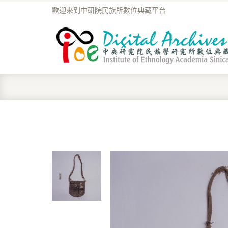
歡迎來到中研院民族所數位典藏平台