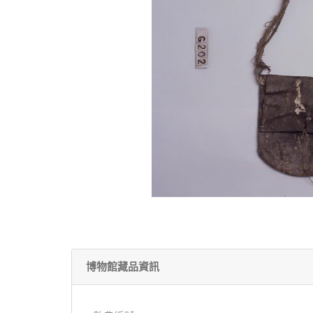
博物館藏品資訊