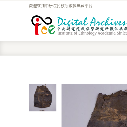
歡迎來到中研院民族所數位典藏平台