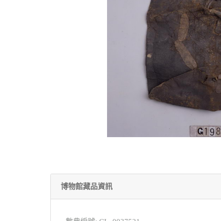
博物館藏品資訊