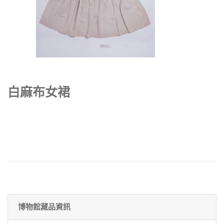
白麻布女裙
博物館藏品資訊