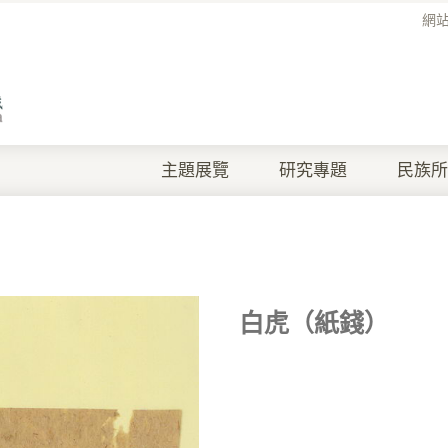
網
主題展覽
研究專題
民族所
白虎（紙錢）