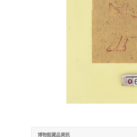
博物館藏品資訊