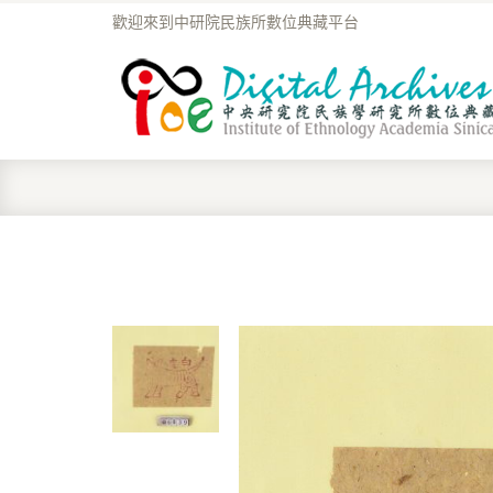
歡迎來到中研院民族所數位典藏平台