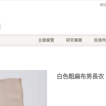
網
主題展覽
研究專題
民族所
白色粗麻布男長衣