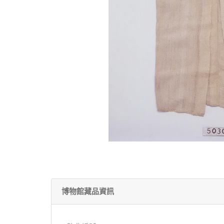
博物館藏品資訊