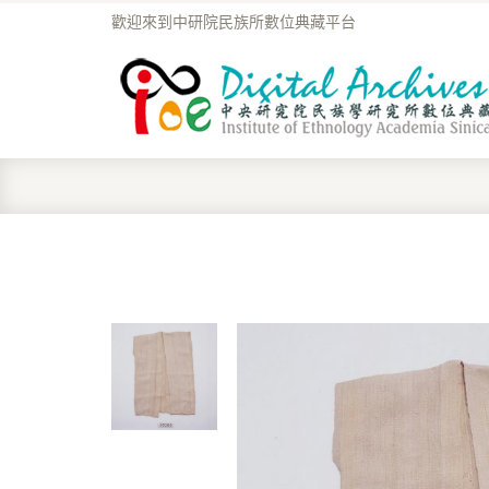
歡迎來到中研院民族所數位典藏平台