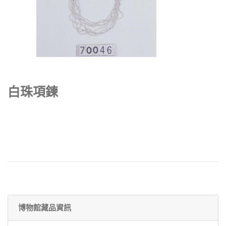
白珠項鍊
博物館藏品資訊