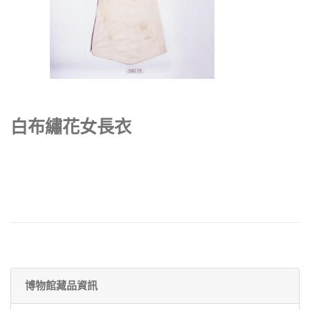
白布繡花女長衣
博物館藏品資訊