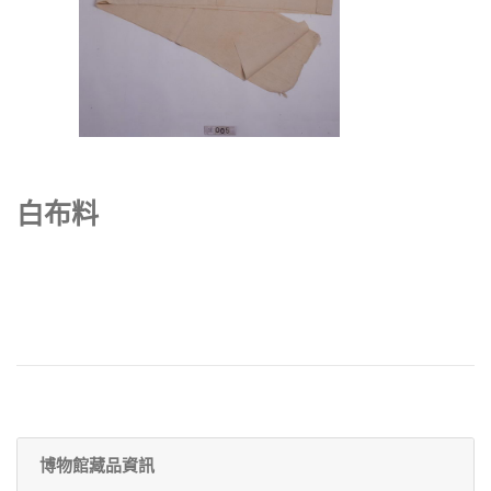
白布料
博物館藏品資訊