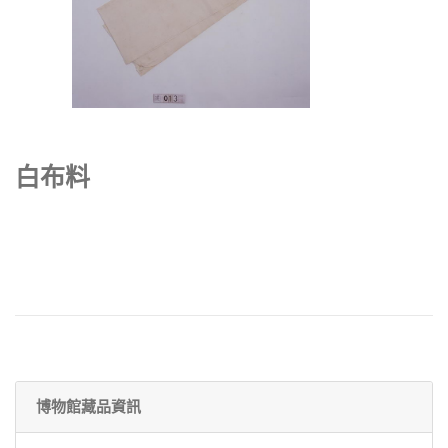
白布料
博物館藏品資訊