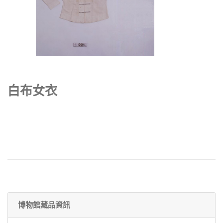
白布女衣
博物館藏品資訊