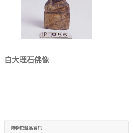
白大理石佛像
博物館藏品資訊