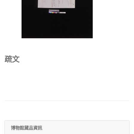
疏文
博物館藏品資訊