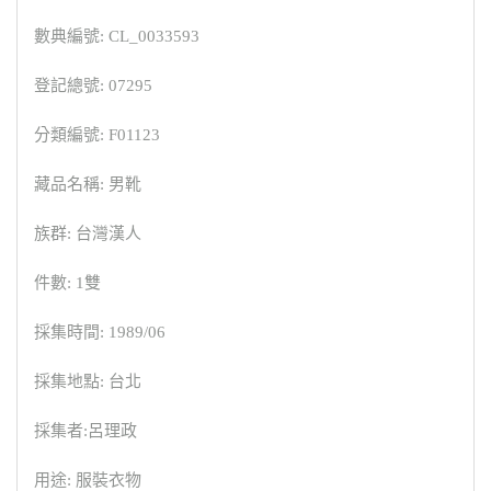
數典編號: CL_0033593
登記總號: 07295
分類編號: F01123
藏品名稱: 男靴
族群: 台灣漢人
件數: 1雙
採集時間: 1989/06
採集地點: 台北
採集者:呂理政
用途: 服裝衣物