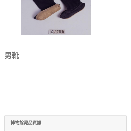
男靴
博物館藏品資訊