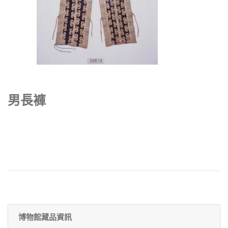
男長褲
博物館藏品資訊