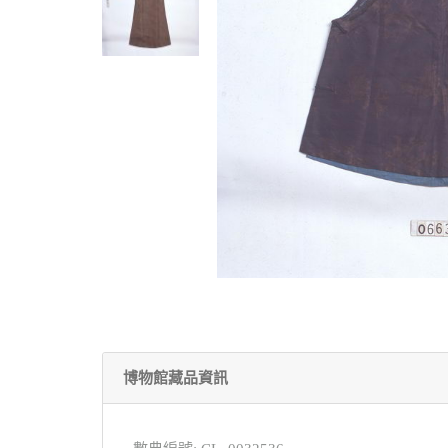
博物館藏品資訊