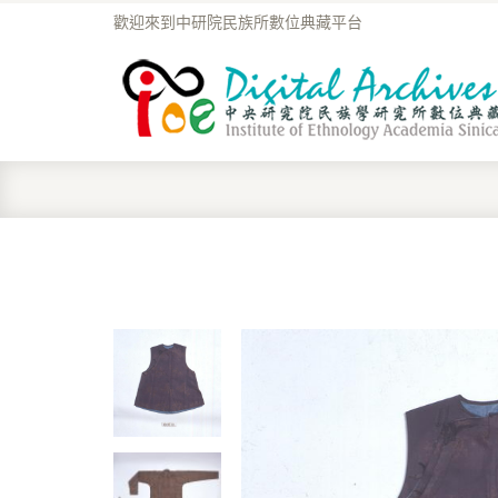
歡迎來到中研院民族所數位典藏平台