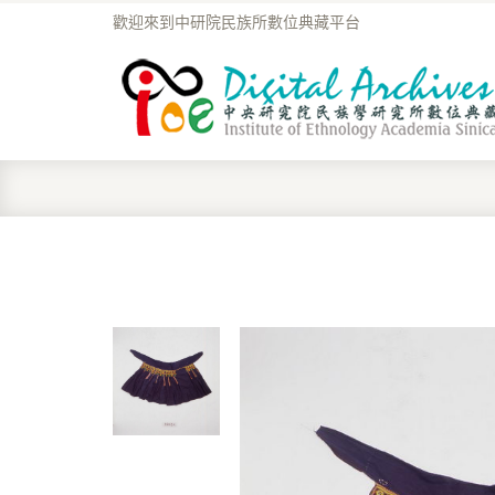
歡迎來到中研院民族所數位典藏平台