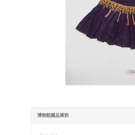
博物館藏品資訊