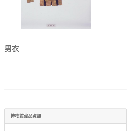
男衣
博物館藏品資訊