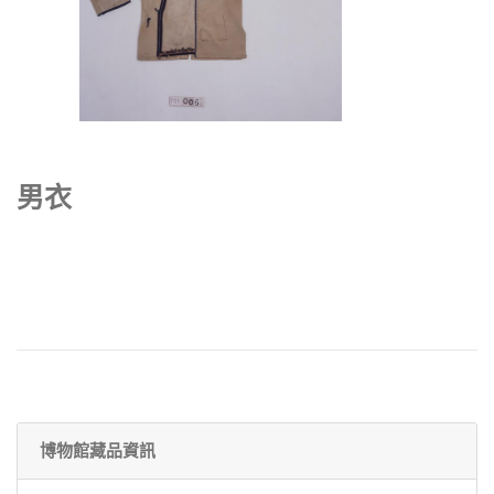
男衣
博物館藏品資訊