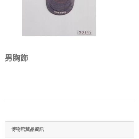
男胸飾
博物館藏品資訊