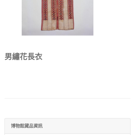
男繡花長衣
博物館藏品資訊