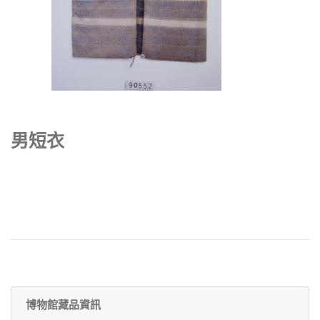
男短衣
博物館藏品資訊