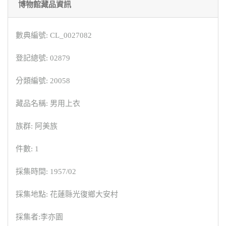
博物館藏品資訊
數典編號: CL_0027082
登記總號: 02879
分類編號: 20058
藏品名稱: 男用上衣
族群: 阿美族
件數: 1
採集時間: 1957/02
採集地點: 花蓮縣光復鄉大安村
採集者:李亦園