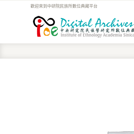
歡迎來到中研院民族所數位典藏平台