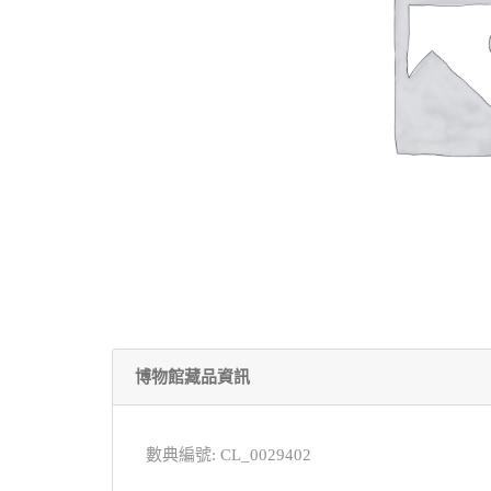
博物館藏品資訊
數典編號: CL_0029402