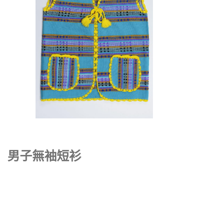
男子無袖短衫