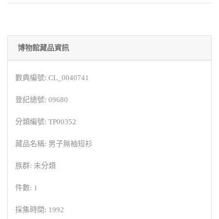
博物館藏品資訊
數典編號: CL_0040741
登記總號: 09680
分類編號: TP00352
藏品名稱: 男子無袖短衫
族群: 未分類
件數: 1
採集時間: 1992