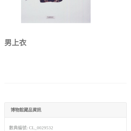
男上衣
博物館藏品資訊
數典編號: CL_0029532