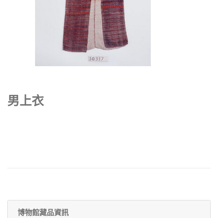
男上衣
博物館藏品資訊