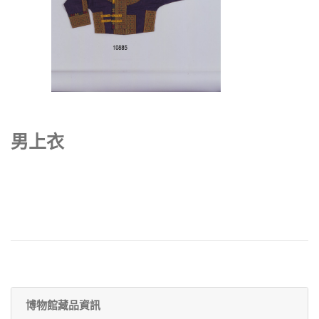
男上衣
博物館藏品資訊