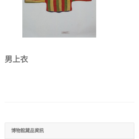
男上衣
博物館藏品資訊