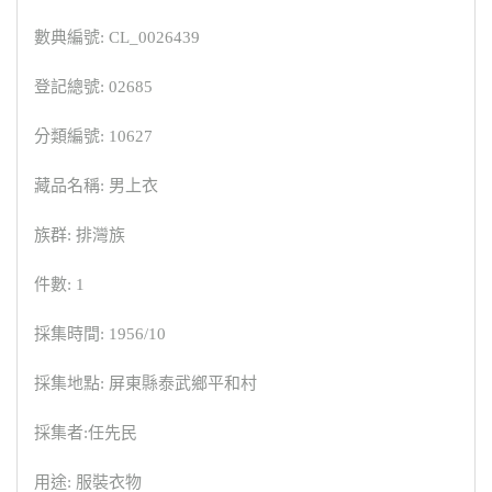
數典編號: CL_0026439
登記總號: 02685
分類編號: 10627
藏品名稱: 男上衣
族群: 排灣族
件數: 1
採集時間: 1956/10
採集地點: 屏東縣泰武鄉平和村
採集者:任先民
用途: 服裝衣物