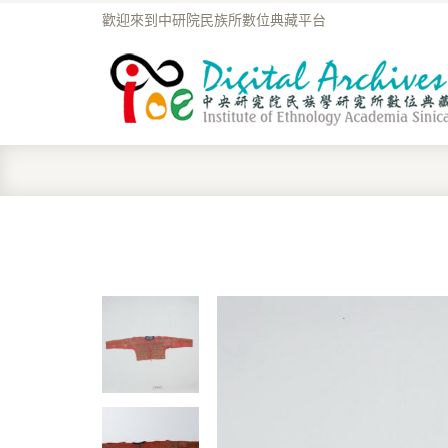
歡迎來到中研院民族所數位典藏平台