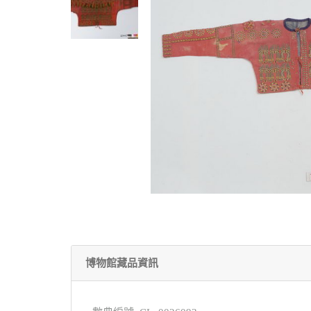
博物館藏品資訊