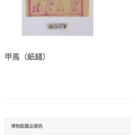
甲馬（紙錢）
博物館藏品資訊