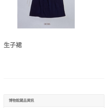
生子裙
博物館藏品資訊