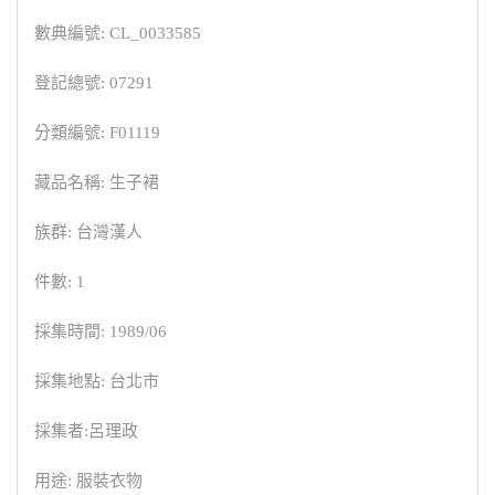
數典編號: CL_0033585
登記總號: 07291
分類編號: F01119
藏品名稱: 生子裙
族群: 台灣漢人
件數: 1
採集時間: 1989/06
採集地點: 台北市
採集者:呂理政
用途: 服裝衣物