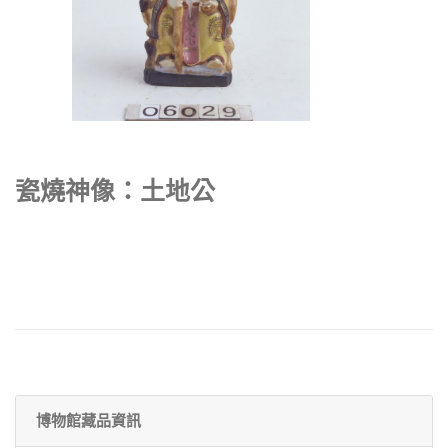
瓷燒神像：土地公
博物館藏品資訊