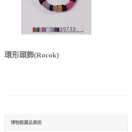
環形頭飾(rocok)
博物館藏品資訊