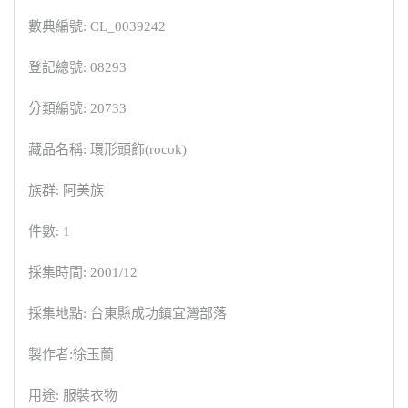
數典編號: CL_0039242
登記總號: 08293
分類編號: 20733
藏品名稱: 環形頭飾(rocok)
族群: 阿美族
件數: 1
採集時間: 2001/12
採集地點: 台東縣成功鎮宜灣部落
製作者:徐玉蘭
用途: 服裝衣物