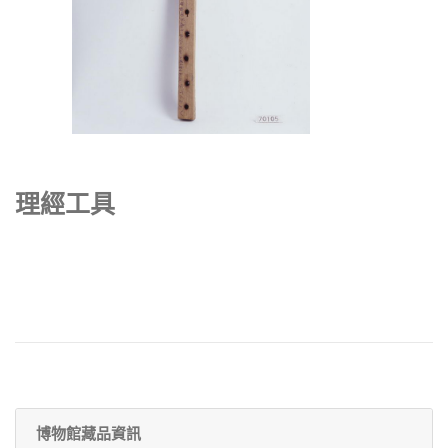
理經工具
博物館藏品資訊