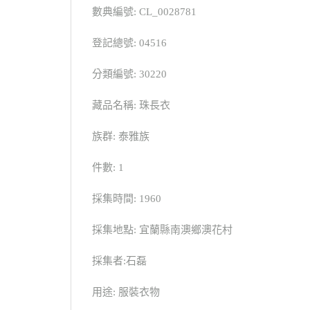
數典編號: CL_0028781
登記總號: 04516
分類編號: 30220
藏品名稱: 珠長衣
族群: 泰雅族
件數: 1
採集時間: 1960
採集地點: 宜蘭縣南澳鄉澳花村
採集者:石磊
用途: 服裝衣物