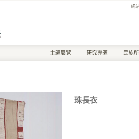
網
主題展覽
研究專題
民族所
珠長衣