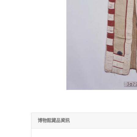
博物館藏品資訊