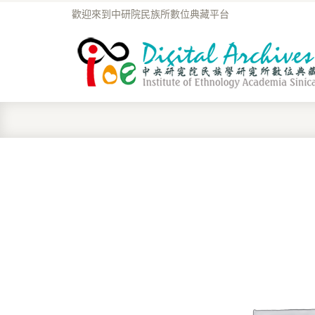
歡迎來到中研院民族所數位典藏平台