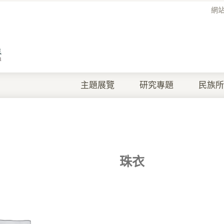
網
主題展覽
研究專題
民族所
珠衣