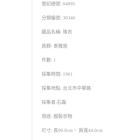
登記總號: 04895
分類編號: 30346
藏品名稱: 珠衣
族群: 泰雅族
件數: 1
採集時間: 1961
採集地點: 台北市中華路
採集者:石磊
用途: 服裝衣物
尺寸: 長90.0cm、 肩寬44.0cm