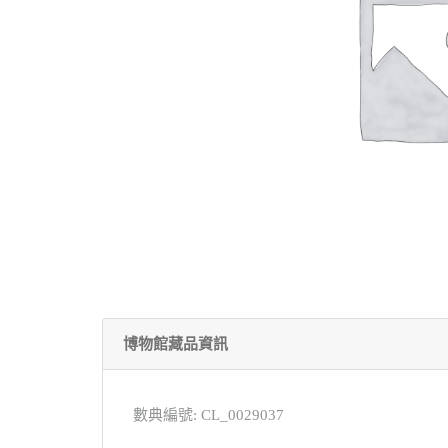
博物館藏品資訊
數典編號: CL_0029037