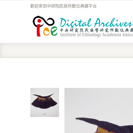
歡迎來到中研院民族所數位典藏平台