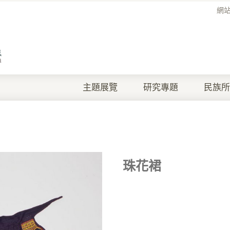
網
主題展覽
研究專題
民族所
珠花裙