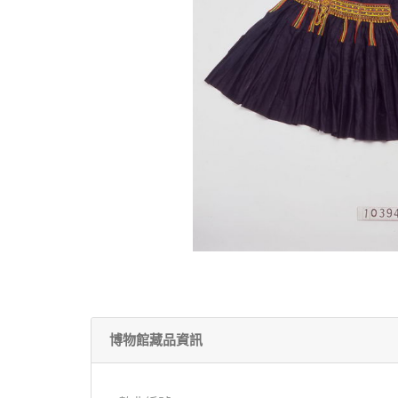
博物館藏品資訊