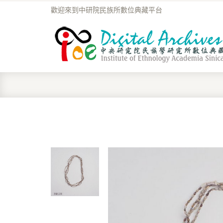
歡迎來到中研院民族所數位典藏平台