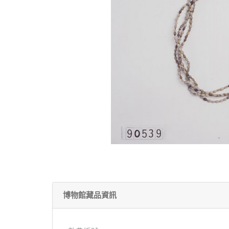
博物館藏品資訊