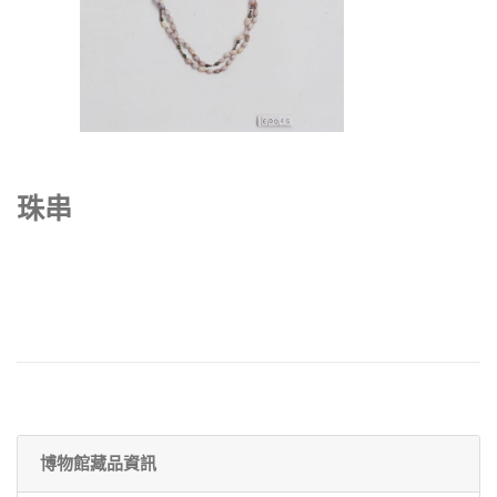
珠串
博物館藏品資訊