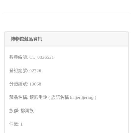
博物館藏品資訊
數典編號: CL_0026521
登記總號: 02726
分類編號: 10668
藏品名稱: 銀飾垂鈴 ( 族語名稱 kaljeriljering )
族群: 排灣族
件數: 1