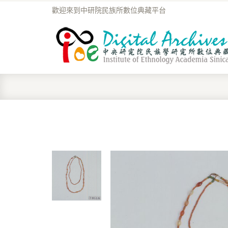
歡迎來到中研院民族所數位典藏平台