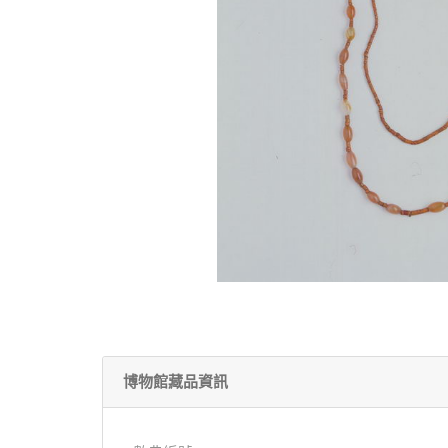
博物館藏品資訊