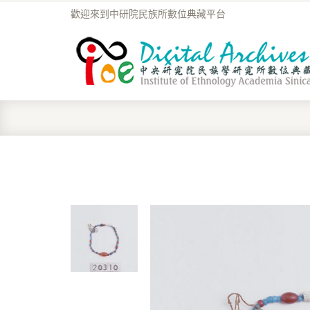
歡迎來到中研院民族所數位典藏平台