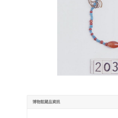
博物館藏品資訊