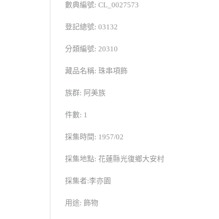
數典編號: CL_0027573
登記總號: 03132
分類編號: 20310
藏品名稱: 珠串項飾
族群: 阿美族
件數: 1
採集時間: 1957/02
採集地點: 花蓮縣光復鄉大安村
採集者:李亦園
用途: 飾物