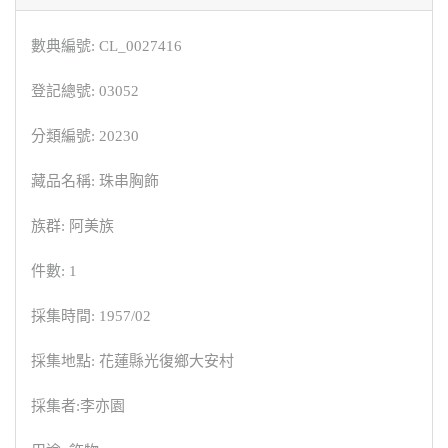
數典編號: CL_0027416
登記總號: 03052
分類編號: 20230
藏品名稱: 珠串胸飾
族群: 阿美族
件數: 1
採集時間: 1957/02
採集地點: 花蓮縣光復鄉大安村
採集者:李亦園