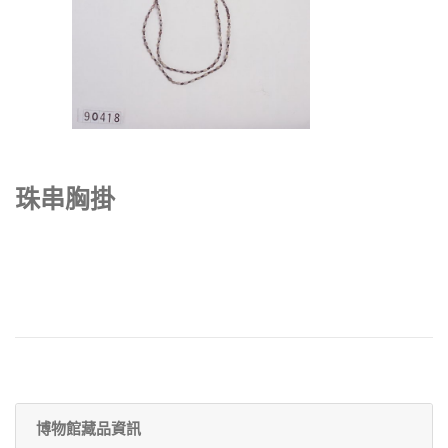
珠串胸掛
博物館藏品資訊