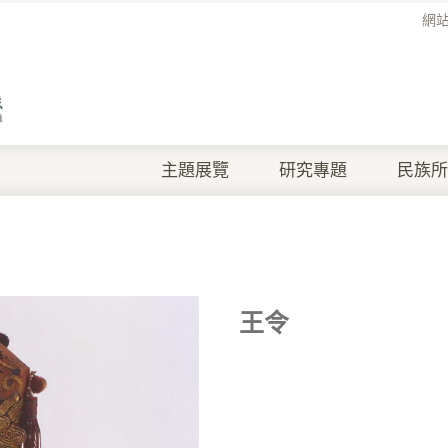
網
主題展覽
研究專題
民族所
王令