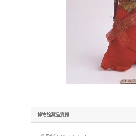
博物館藏品資訊