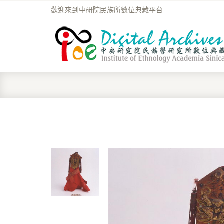
歡迎來到中研院民族所數位典藏平台