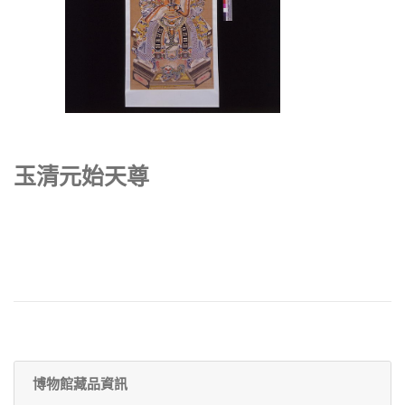
玉清元始天尊
博物館藏品資訊